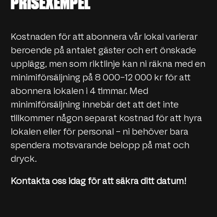
PRISEXEMPEL
Kostnaden för att abonnera vår lokal varierar
beroende på antalet gäster och ert önskade
upplägg, men som riktlinje kan ni räkna med en
minimiförsäljning på 8 000–12 000 kr för att
abonnera lokalen i 4 timmar. Med
minimiförsäljning innebär det att det inte
tillkommer någon separat kostnad för att hyra
lokalen eller för personal – ni behöver bara
spendera motsvarande belopp på mat och
dryck.
Kontakta oss idag för att säkra ditt datum!