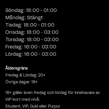
Söndag: 18:00 - 01:00
Måndag: Stängt
Tisdag: 18:00 - 01:00
Onsdag: 18:00 - 03:00
Torsdag: 18:00 - 03:00
Fredag: 16:00 - 03:00
Lördag: 16:00 - 03:00
Åldersgräns
Fredag & Lördag: 20+
Övriga dagar: 18+
18+ gäller även fredag och lördag för innehavare av
VIP-kort med nivå:
Student, VIP, Guld eller Purpur