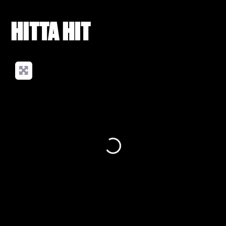
HITTA HIT
Loading...